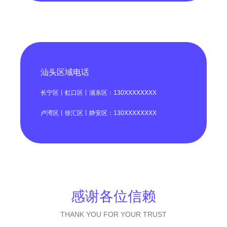
汕头区域电话
长宁区丨虹口区丨浦东区：130XXXXXXXX
卢湾区丨徐汇区丨静安区：130XXXXXXXX
感谢各位信赖
THANK YOU FOR YOUR TRUST