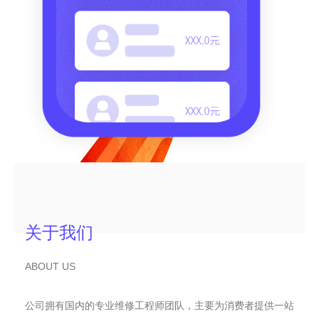
关于我们
ABOUT US
公司拥有国内的专业维修工程师团队，主要为消费者提供一站