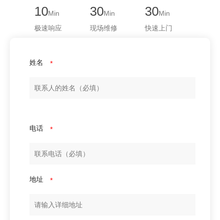
10
30
30
Min
Min
Min
极速响应
现场维修
快速上门
姓名
*
电话
*
地址
*