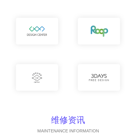
维修资讯
MAINTENANCE INFORMATION