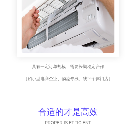
具有一定订单规模，需要长期稳定合作
（如小型电商企业、物流专线、线下个体门店）
合适的才是高效
PROPER IS EFFICIENT