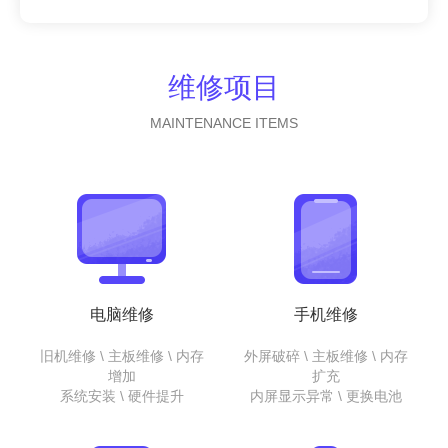
维修项目
MAINTENANCE ITEMS
电脑维修
手机维修
旧机维修 \ 主板维修 \ 内存
外屏破碎 \ 主板维修 \ 内存
增加
扩充
系统安装 \ 硬件提升
内屏显示异常 \ 更换电池