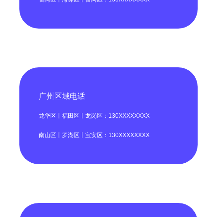
广州区域电话
龙华区丨福田区丨龙岗区：130XXXXXXXX
南山区丨罗湖区丨宝安区：130XXXXXXXX