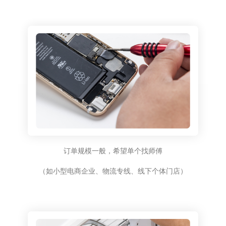
订单规模一般，希望单个找师傅
（如小型电商企业、物流专线、线下个体门店）