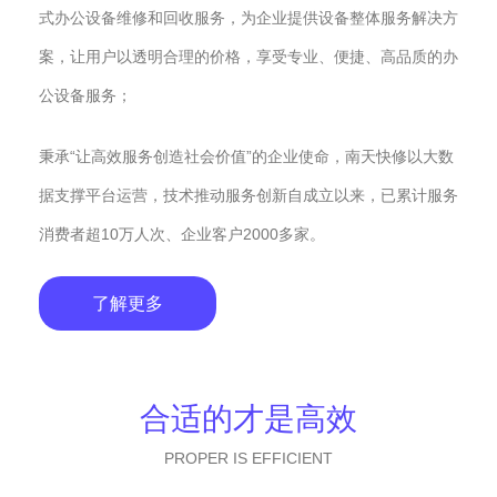
式办公设备维修和回收服务，为企业提供设备整体服务解决方
案，让用户以透明合理的价格，享受专业、便捷、高品质的办
公设备服务；
秉承“让高效服务创造社会价值”的企业使命，南天快修以大数
据支撑平台运营，技术推动服务创新自成立以来，已累计服务
消费者超10万人次、企业客户2000多家。
了解更多
合适的才是高效
PROPER IS EFFICIENT